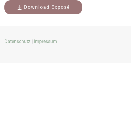
Download Exposé
Datenschutz
|
Impressum