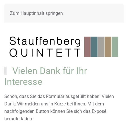
Zum Hauptinhalt springen
Vielen Dank für Ihr
Interesse
Schön, dass Sie das Formular ausgefüllt haben. Vielen
Dank. Wir melden uns in Kürze bei Ihnen. Mit dem
nachfolgenden Button können Sie sich das Exposé
herunterladen: